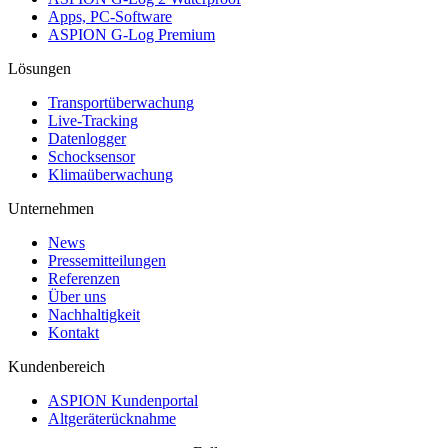
Apps, PC-Software
ASPION G-Log Premium
Lösungen
Transportüberwachung
Live-Tracking
Datenlogger
Schocksensor
Klimaüberwachung
Unternehmen
News
Pressemitteilungen
Referenzen
Über uns
Nachhaltigkeit
Kontakt
Kundenbereich
ASPION Kundenportal
Altgeräterücknahme