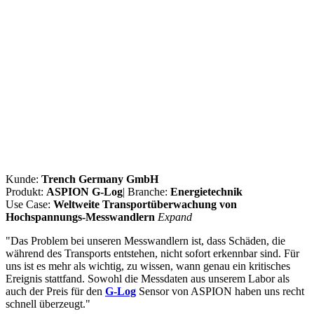
Kunde:
Trench Germany GmbH
Produkt:
ASPION G-Log
| Branche:
Energietechnik
Use Case:
Weltweite Transportüberwachung von
Hochspannungs-Messwandlern
Expand
"Das Problem bei unseren Messwandlern ist, dass Schäden, die
während des Transports entstehen, nicht sofort erkennbar sind. Für
uns ist es mehr als wichtig, zu wissen, wann genau ein kritisches
Ereignis stattfand. Sowohl die Messdaten aus unserem Labor als
auch der Preis für den
G-Log
Sensor von ASPION haben uns recht
schnell überzeugt."