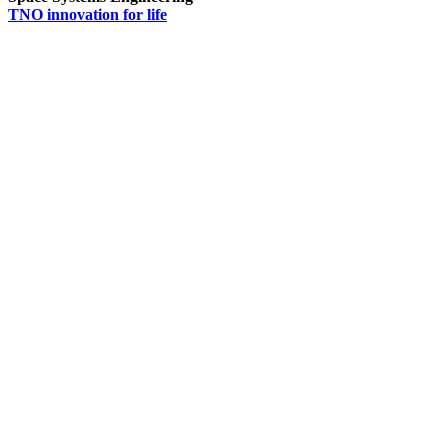
TNO innovation for life