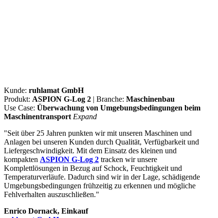
Kunde:
ruhlamat GmbH
Produkt:
ASPION G-Log 2
| Branche:
Maschinenbau
Use Case:
Überwachung von Umgebungsbedingungen beim
Maschinentransport
Expand
"Seit über 25 Jahren punkten wir mit unseren Maschinen und
Anlagen bei unseren Kunden durch Qualität, Verfügbarkeit und
Liefergeschwindigkeit. Mit dem Einsatz des kleinen und
kompakten
ASPION G-Log 2
tracken wir unsere
Komplettlösungen in Bezug auf Schock, Feuchtigkeit und
Temperaturverläufe. Dadurch sind wir in der Lage, schädigende
Umgebungsbedingungen frühzeitig zu erkennen und mögliche
Fehlverhalten auszuschließen."
Enrico Dornack, Einkauf