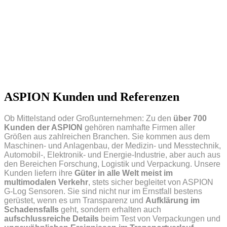
ASPION Kunden und Referenzen
Ob Mittelstand oder Großunternehmen: Zu den
über 700
Kunden der ASPION
gehören namhafte Firmen aller
Größen aus zahlreichen Branchen. Sie kommen aus dem
Maschinen- und Anlagenbau, der Medizin- und Messtechnik,
Automobil-, Elektronik- und Energie-Industrie, aber auch aus
den Bereichen Forschung, Logistik und Verpackung. Unsere
Kunden liefern ihre
Güter in alle Welt meist im
multimodalen Verkehr
, stets sicher begleitet von ASPION
G-Log Sensoren. Sie sind nicht nur im Ernstfall bestens
gerüstet, wenn es um Transparenz und
Aufklärung im
Schadensfalls
geht, sondern erhalten auch
aufschlussreiche Details
beim Test von Verpackungen und