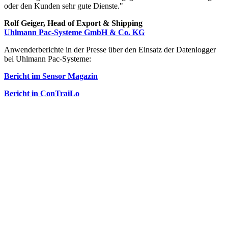
oder den Kunden sehr gute Dienste."
Rolf Geiger, Head of Export & Shipping
Uhlmann Pac-Systeme GmbH & Co. KG
Anwenderberichte in der Presse über den Einsatz der Datenlogger
bei Uhlmann Pac-Systeme:
Bericht im Sensor Magazin
Bericht in ConTraiLo