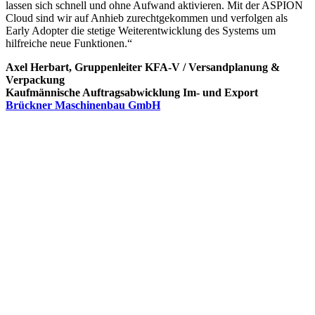
lassen sich schnell und ohne Aufwand aktivieren. Mit der ASPION
Cloud sind wir auf Anhieb zurechtgekommen und verfolgen als
Early Adopter die stetige Weiterentwicklung des Systems um
hilfreiche neue Funktionen.“
Axel Herbart, Gruppenleiter KFA-V / Versandplanung &
Verpackung
Kaufmännische Auftragsabwicklung Im- und Export
Brückner Maschinenbau GmbH