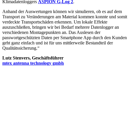
Klimadatenloggers
ASPION G-Log 2
.
Anhand der Auswertungen können wir simulieren, ob es auf dem
Transport zu Veränderungen am Material kommen konnte und somit
verdeckte Transportschäden erkennen. Um lokale Effekte
auszuschließen, bringen wir bei Bedarf mehrere Datenlogger an
verschiedenen Montagepunkten an. Das Auslesen der
passwortgeschützten Daten per Smartphone App durch den Kunden
geht ganz einfach und ist für uns mittlerweile Bestandteil der
Qualitätssicherung.“
Lutz Stenvers, Geschäftsführer
mtex antenna technology gmbh