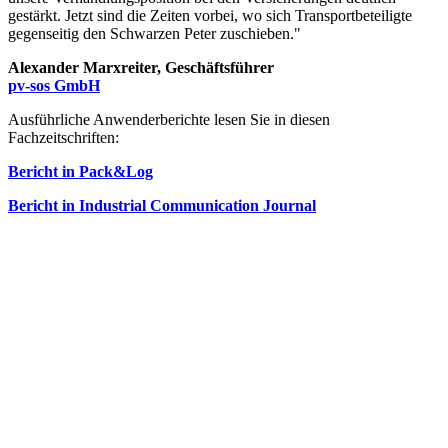
gestärkt. Jetzt sind die Zeiten vorbei, wo sich Transportbeteiligte
gegenseitig den Schwarzen Peter zuschieben."
Alexander Marxreiter, Geschäftsführer
pv-sos GmbH
Ausführliche Anwenderberichte lesen Sie in diesen
Fachzeitschriften:
Bericht in Pack&Log
Bericht in Industrial Communication Journal