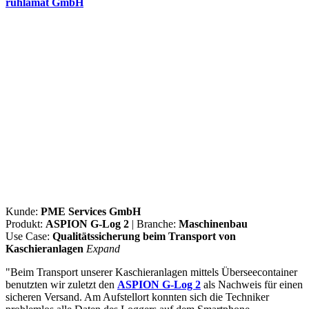
ruhlamat GmbH
Kunde:
PME Services GmbH
Produkt:
ASPION G-Log 2
| Branche:
Maschinenbau
Use Case:
Qualitätssicherung beim Transport von
Kaschieranlagen
Expand
"Beim Transport unserer Kaschieranlagen mittels Überseecontainer
benutzten wir zuletzt den
ASPION G-Log 2
als Nachweis für einen
sicheren Versand. Am Aufstellort konnten sich die Techniker