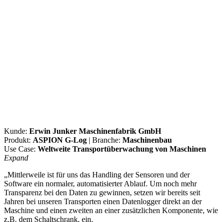
Kunde:
Erwin Junker Maschinenfabrik GmbH
Produkt:
ASPION G-Log
| Branche:
Maschinenbau
Use Case:
Weltweite Transportüberwachung von Maschinen
Expand
„Mittlerweile ist für uns das Handling der Sensoren und der
Software ein normaler, automatisierter Ablauf. Um noch mehr
Transparenz bei den Daten zu gewinnen, setzen wir bereits seit
Jahren bei unseren Transporten einen Datenlogger direkt an der
Maschine und einen zweiten an einer zusätzlichen Komponente, wie
z.B. dem Schaltschrank, ein.