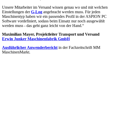
Unsere Mitarbeiter im Versand wissen genau wo und mit welchen
Einstellungen der
G-Log
angebracht werden muss. Für jeden
Maschinentyp haben wir ein passendes Profil in der ASPION PC
Software vordefiniert, sodass beim Einsatz nur noch ausgewählt
werden muss - das geht ganz leicht von der Hand.“
Maximilian Mayer, Projektleiter Transport und Versand
Erwin Junker Maschinenfabrik GmbH
Ausführlicher Anwenderbericht
in der Fachzeitschrift MM
MaschinenMarkt.