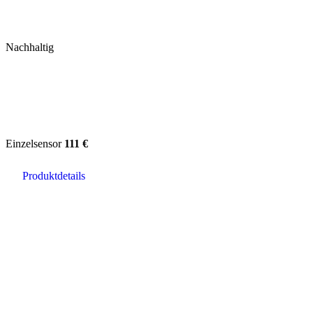
Nachhaltig
Einzelsensor
111 €
Produktdetails