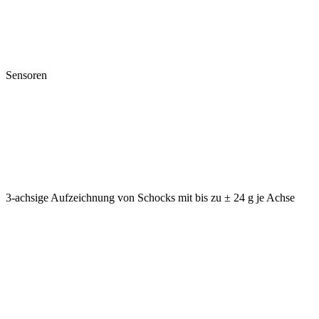
Sensoren
3-achsige Aufzeichnung von Schocks mit bis zu ± 24 g je Achse