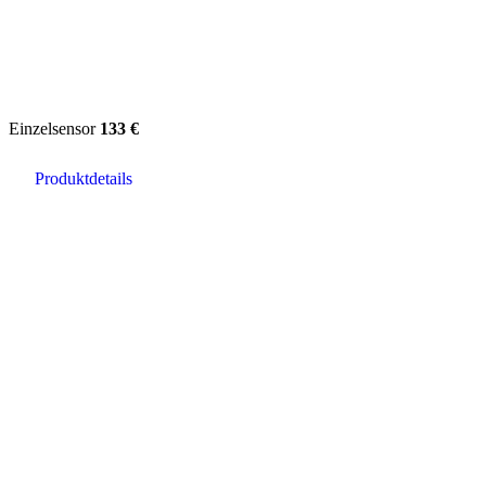
Einzelsensor
133 €
Produktdetails