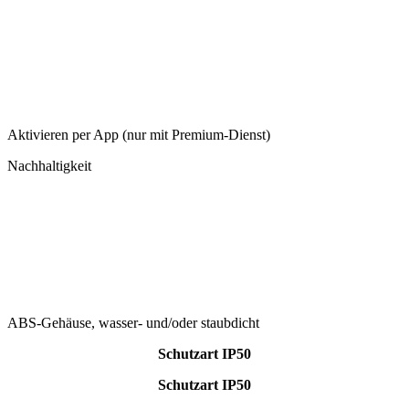
Aktivieren per App (nur mit Premium-Dienst)
Nachhaltigkeit
ABS-Gehäuse, wasser- und/oder staubdicht
Schutzart IP50
Schutzart IP50