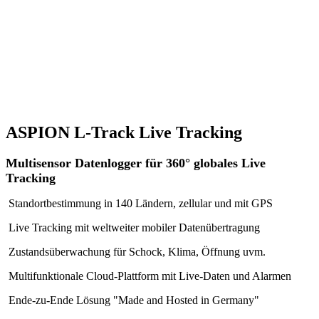
ASPION L-Track Live Tracking
Multisensor Datenlogger für 360° globales Live
Tracking
Standortbestimmung in 140 Ländern, zellular und mit GPS
Live Tracking mit weltweiter mobiler Datenübertragung
Zustandsüberwachung für Schock, Klima, Öffnung uvm.
Multifunktionale Cloud-Plattform mit Live-Daten und Alarmen
Ende-zu-Ende Lösung "Made and Hosted in Germany"