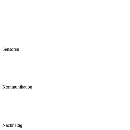
Sensoren
Kommunikation
Nachhaltig