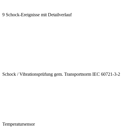
9 Schock-Ereignisse mit Detailverlauf
Schock / Vibrationsprüfung gem. Transportnorm IEC 60721-3-2
Temperatursensor