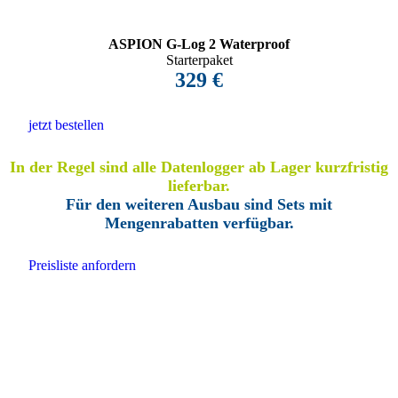
ASPION G-Log 2 Waterproof
Starterpaket
329 €
jetzt bestellen
In der Regel sind alle Datenlogger ab Lager kurzfristig
lieferbar.
Für den weiteren Ausbau sind Sets mit
Mengenrabatten verfügbar.
Preisliste anfordern