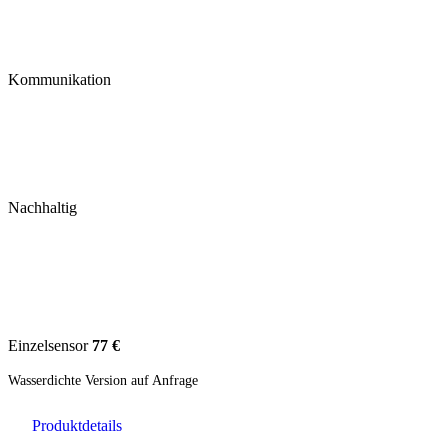
Kommunikation
Nachhaltig
Einzelsensor
77 €
Wasserdichte Version auf Anfrage
Produktdetails