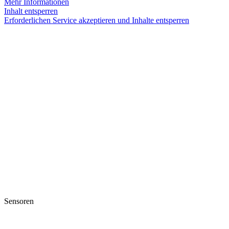
Mehr Informationen
Inhalt entsperren
Erforderlichen Service akzeptieren und Inhalte entsperren
Sensoren