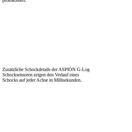
protokolliert.
Zusätzliche Schockdetails der ASPION G-Log
Schocksensoren zeigen den Verlauf eines
Schocks auf jeder Achse in Millisekunden.