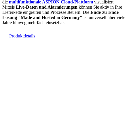
die
multifunktionale ASPION Cloud-Plattform
visualisiert.
Mittels
Live-Daten und Alarmierungen
können Sie aktiv in Ihre
Lieferkette eingreifen und Prozesse steuern. Die
Ende-zu-Ende
Lösung "Made and Hosted in Germany"
ist universell über viele
Jahre hinweg mehrfach einsetzbar.
Produktdetails