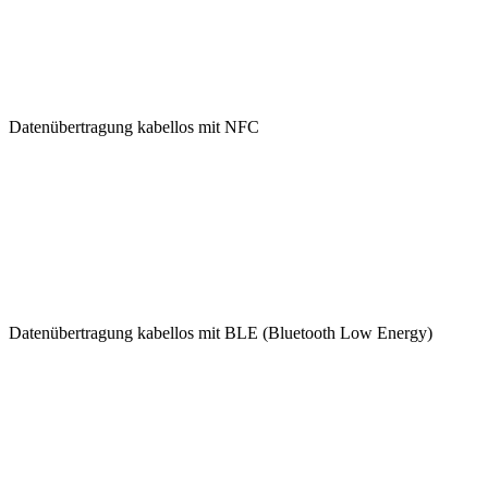
Datenübertragung kabellos mit NFC
Datenübertragung kabellos mit BLE (Bluetooth Low Energy)