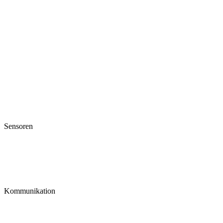
Sensoren
Kommunikation