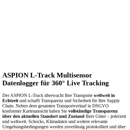
ASPION L-Track Multisensor
Datenlogger für 360° Live Tracking
Der ASPION L-Track überwacht Ihre Transporte
weltweit in
Echtzeit
und schafft Transparenz und Sicherheit für Ihre Supply
Chain. Neben dem gesamten Transportverlauf in DSGVO
konformer Kartenansicht haben Sie
vollständige Transparenz
über den aktuellen Standort und Zustand
Ihrer Güter – jederzeit
und weltweit. Schocks, Klimadaten und weitere relevante
Umgebungsbedingungen werden zuverlässig protokolliert und über