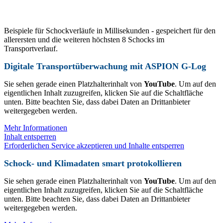
Beispiele für Schockverläufe in Millisekunden - gespeichert für den
allerersten und die weiteren höchsten 8 Schocks im
Transportverlauf.
Digitale Transportüberwachung mit ASPION G-Log
Sie sehen gerade einen Platzhalterinhalt von
YouTube
. Um auf den
eigentlichen Inhalt zuzugreifen, klicken Sie auf die Schaltfläche
unten. Bitte beachten Sie, dass dabei Daten an Drittanbieter
weitergegeben werden.
Mehr Informationen
Inhalt entsperren
Erforderlichen Service akzeptieren und Inhalte entsperren
Schock- und Klimadaten smart protokollieren
Sie sehen gerade einen Platzhalterinhalt von
YouTube
. Um auf den
eigentlichen Inhalt zuzugreifen, klicken Sie auf die Schaltfläche
unten. Bitte beachten Sie, dass dabei Daten an Drittanbieter
weitergegeben werden.