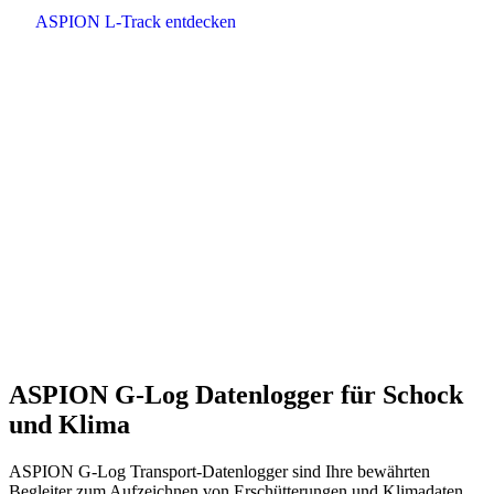
ASPION L-Track entdecken
ASPION G-Log Datenlogger für Schock
und Klima
ASPION G-Log Transport-Datenlogger sind Ihre bewährten
Begleiter zum Aufzeichnen von Erschütterungen und Klimadaten