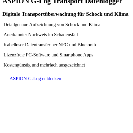
ASPION G-Log Transport Datenlogger
Digitale Transportüberwachung für Schock und Klima
Detailgenaue Aufzeichnung von Schock und Klima
Anerkannter Nachweis im Schadensfall
Kabelloser Datentransfer per NFC und Bluetooth
Lizenzfreie PC-Software und Smartphone Apps
Kostengünstig und mehrfach ausgezeichnet
ASPION G-Log entdecken