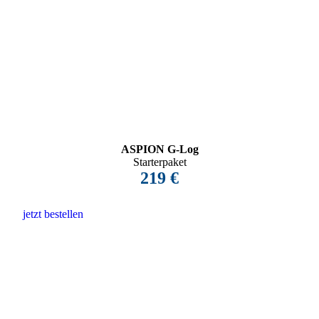
ASPION G-Log
Starterpaket
219 €
jetzt bestellen