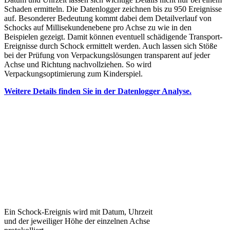
Schaden ermitteln. Die Datenlogger zeichnen bis zu 950 Ereignisse
auf. Besonderer Bedeutung kommt dabei dem Detailverlauf von
Schocks auf Millisekundenebene pro Achse zu wie in den
Beispielen gezeigt. Damit können eventuell schädigende Transport-
Ereignisse durch Schock ermittelt werden. Auch lassen sich Stöße
bei der Prüfung von Verpackungslösungen transparent auf jeder
Achse und Richtung nachvollziehen. So wird
Verpackungsoptimierung zum Kinderspiel.
Weitere Details finden Sie in der Datenlogger Analyse.
Ein Schock-Ereignis wird mit Datum, Uhrzeit
und der jeweiliger Höhe der einzelnen Achse