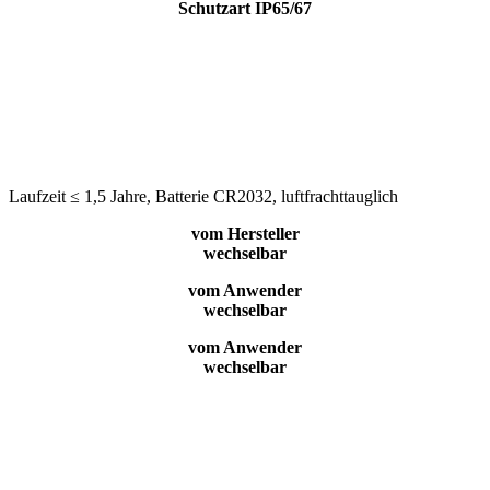
Schutzart IP65/67
Laufzeit ≤ 1,5 Jahre, Batterie CR2032, luftfrachttauglich
vom Hersteller
wechselbar
vom Anwender
wechselbar
vom Anwender
wechselbar