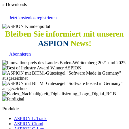
» Downloads
Jetzt kostenlos registrieren
Bleiben Sie informiert mit unseren
ASPION
News!
Abonnieren
Produkte
ASPION L-Track
ASPION Cloud
ASPION G-Log