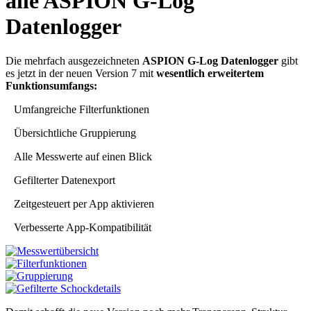
alle ASPION G-Log
Datenlogger
Die mehrfach ausgezeichneten
ASPION G-Log Datenlogger
gibt
es jetzt in der neuen Version 7 mit
wesentlich erweitertem
Funktionsumfangs:
Umfangreiche Filterfunktionen
Übersichtliche Gruppierung
Alle Messwerte auf einen Blick
Gefilterter Datenexport
Zeitgesteuert per App aktivieren
Verbesserte App-Kompatibilität