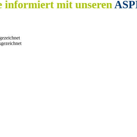
e informiert mit unseren
ASP