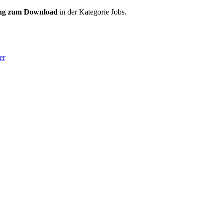
ung zum Download
in der Kategorie Jobs.
er