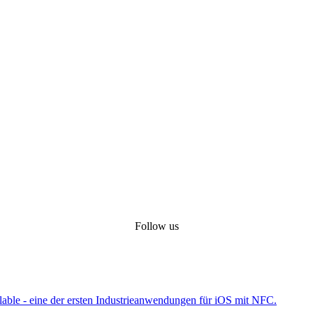
Follow us