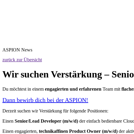
ASPION
News
zurück zur Übersicht
Wir suchen Verstärkung – Seni
Du möchtest in einem
engagierten und erfahrenen
Team mit
flach
Dann bewirb dich bei der ASPION!
Derzeit suchen wir Verstärkung für folgende Positionen:
Einen
Senior/Lead Developer (m/w/d)
der einfach bedienbare Clo
Einen engagierten,
technikaffinen Product Owner (m/w/d)
der akti