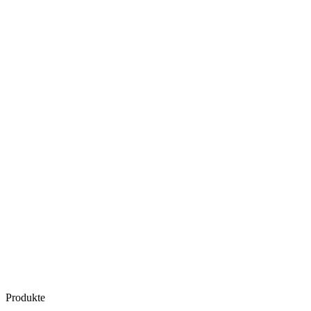
Produkte