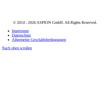
© 2014 - 2026 ASPION GmbH. All Rights Reserved.
Impressum
Datenschutz
Allgemeine Geschäftsbedingungen
Nach oben scrollen