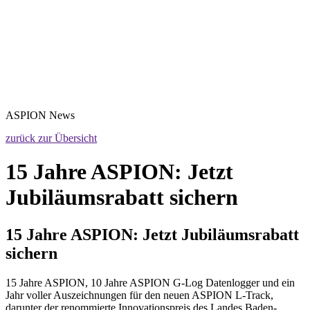
ASPION
News
zurück zur Übersicht
15 Jahre ASPION: Jetzt
Jubiläumsrabatt sichern
15 Jahre ASPION: Jetzt Jubiläumsrabatt
sichern
15 Jahre ASPION, 10 Jahre ASPION G-Log Datenlogger und ein
Jahr voller Auszeichnungen für den neuen ASPION L-Track,
darunter der renommierte Innovationspreis des Landes Baden-