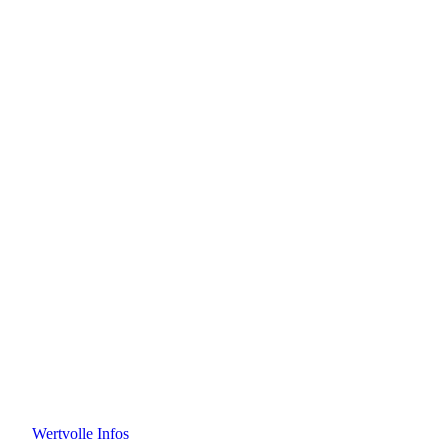
Wertvolle Infos