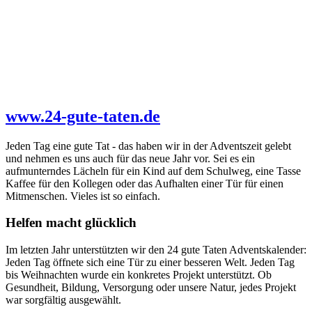
www.24-gute-taten.de
Jeden Tag eine gute Tat - das haben wir in der Adventszeit gelebt
und nehmen es uns auch für das neue Jahr vor. Sei es ein
aufmunterndes Lächeln für ein Kind auf dem Schulweg, eine Tasse
Kaffee für den Kollegen oder das Aufhalten einer Tür für einen
Mitmenschen. Vieles ist so einfach.
Helfen macht glücklich
Im letzten Jahr unterstützten wir den 24 gute Taten Adventskalender:
Jeden Tag öffnete sich eine Tür zu einer besseren Welt. Jeden Tag
bis Weihnachten wurde ein konkretes Projekt unterstützt. Ob
Gesundheit, Bildung, Versorgung oder unsere Natur, jedes Projekt
war sorgfältig ausgewählt.