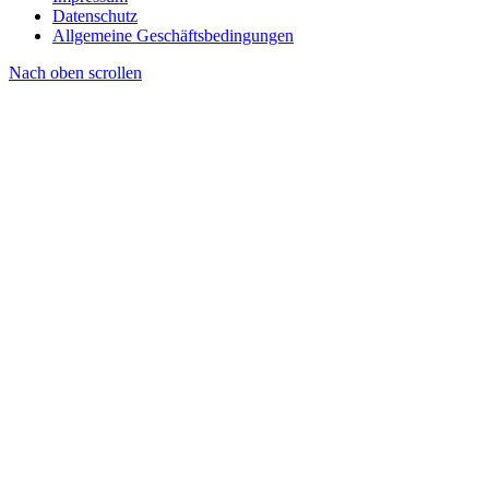
Datenschutz
Allgemeine Geschäftsbedingungen
Nach oben scrollen