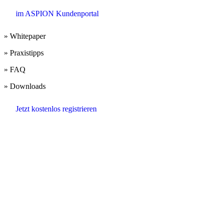
im ASPION Kundenportal
» Whitepaper
» Praxistipps
» FAQ
» Downloads
Jetzt kostenlos registrieren