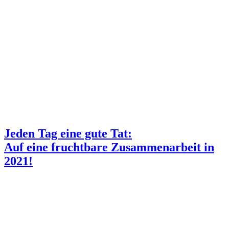
Jeden Tag eine gute Tat:
Auf eine fruchtbare Zusammenarbeit in
2021!