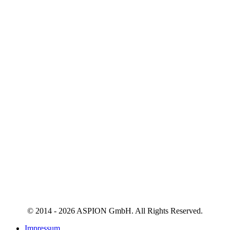
© 2014 - 2026 ASPION GmbH. All Rights Reserved.
Impressum