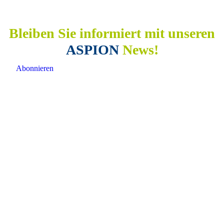
Bleiben Sie informiert mit unseren
ASPION
News!
Abonnieren