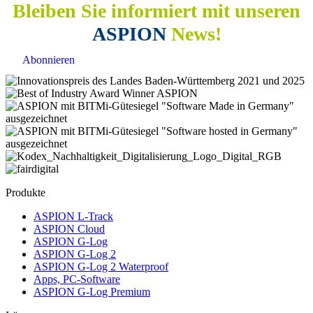
Bleiben Sie informiert mit unseren
ASPION
News!
Abonnieren
Produkte
ASPION L-Track
ASPION Cloud
ASPION G-Log
ASPION G-Log 2
ASPION G-Log 2 Waterproof
Apps, PC-Software
ASPION G-Log Premium