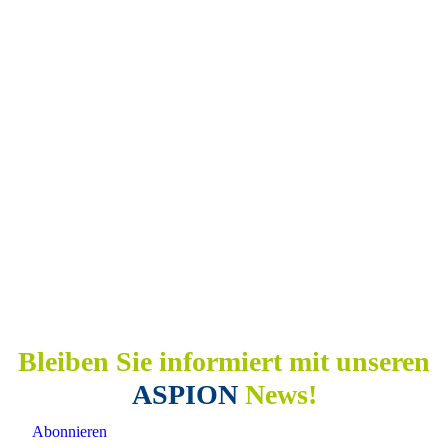
Bleiben Sie informiert mit unseren
ASPION
News!
Abonnieren