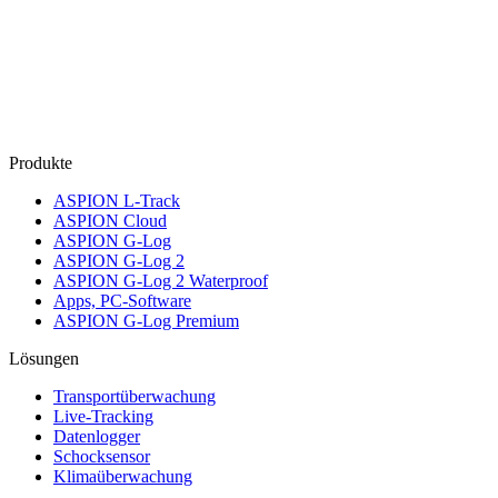
Produkte
ASPION L-Track
ASPION Cloud
ASPION G-Log
ASPION G-Log 2
ASPION G-Log 2 Waterproof
Apps, PC-Software
ASPION G-Log Premium
Lösungen
Transportüberwachung
Live-Tracking
Datenlogger
Schocksensor
Klimaüberwachung