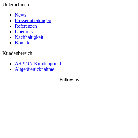
Unternehmen
News
Pressemitteilungen
Referenzen
Über uns
Nachhaltigkeit
Kontakt
Kundenbereich
ASPION Kundenportal
Altgeräterücknahme
Follow us