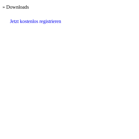
» Downloads
Jetzt kostenlos registrieren