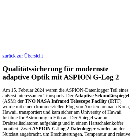
zurück zur Übersicht
Qualitätssicherung für modernste
adaptive Optik mit ASPION G-Log 2
Am 15. Februar 2024 waren die ASPION-Datenlogger Teil eines
äußerst interessanten Transports. Der
Adaptive Sekundärspiegel
(ASM) der
TNO NASA Infrared Telescope Facility
(IRTF)
wurde mit einem kommerziellen Flug von Amsterdam nach Kona,
Hawaii, transportiert und kam sicher am University of Hawaii
Institute for Astronomy in Hilo an. Der Spiegel war an
Drahtseilisolatoren aufgehängt und in einem Hartschalenkoffer
montiert. Zwei
ASPION G-Log 2 Datenlogger
wurden an der
Nutzlast angebracht, um Erschütterungen, Temperatur und relative