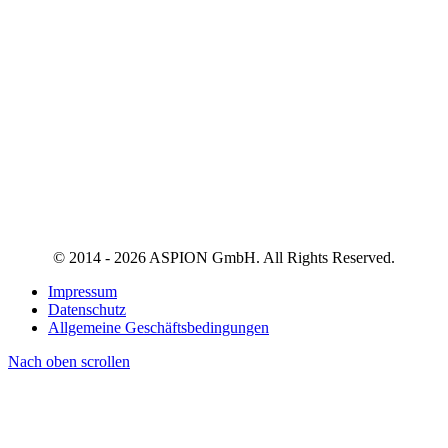
© 2014 - 2026 ASPION GmbH. All Rights Reserved.
Impressum
Datenschutz
Allgemeine Geschäftsbedingungen
Nach oben scrollen