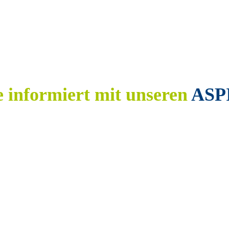
e informiert mit unseren
ASP