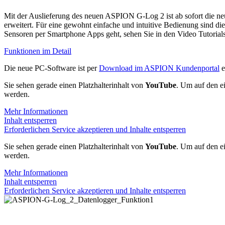
Mit der Auslieferung des neuen ASPION G-Log 2 ist ab sofort die n
erweitert. Für eine gewohnt einfache und intuitive Bedienung sind
Sensoren per Smartphone Apps geht, sehen Sie in den Video Tutorials
Funktionen im Detail
Die neue PC-Software ist per
Download im ASPION Kundenportal
e
Sie sehen gerade einen Platzhalterinhalt von
YouTube
. Um auf den ei
werden.
Mehr Informationen
Inhalt entsperren
Erforderlichen Service akzeptieren und Inhalte entsperren
Sie sehen gerade einen Platzhalterinhalt von
YouTube
. Um auf den ei
werden.
Mehr Informationen
Inhalt entsperren
Erforderlichen Service akzeptieren und Inhalte entsperren