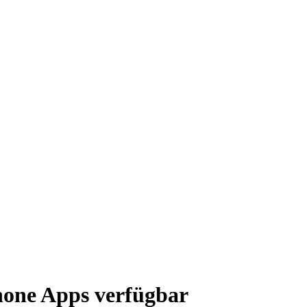
one Apps verfügbar