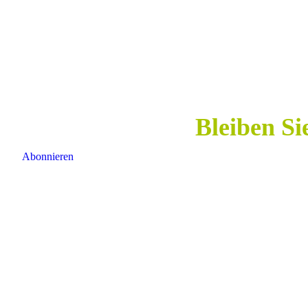
Bleiben Si
Abonnieren