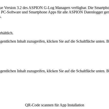
eue Version 3.2 des ASPION G-Log Managers verfügbar. Die Smartphon
 die PC-Software und Smartphone Apps für alle ASPION Datenlogger gem
.
rhältlich.
gentlichen Inhalt zuzugreifen, klicken Sie auf die Schaltfläche unten. 
gentlichen Inhalt zuzugreifen, klicken Sie auf die Schaltfläche unten. 
QR-Code scannen für App Installation