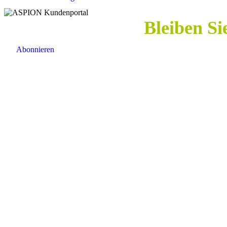
Bleiben Si
Abonnieren