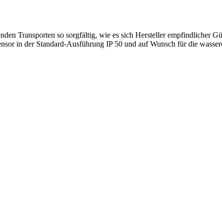
den Transporten so sorgfältig, wie es sich Hersteller empfindlicher Gü
nsor in der Standard-Ausführung IP 50 und auf Wunsch für die wasserdi