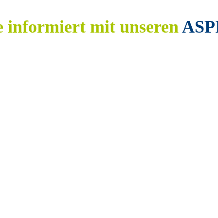
e informiert mit unseren
ASP