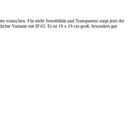
ter wünschen. Für mehr Sensibilität und Transparenz sorgt jetzt der
chte Variante mit IP 65. Er ist 19 x 19 cm groß, besonders gut