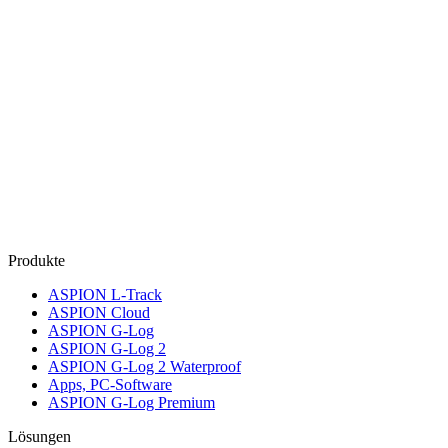
Produkte
ASPION L-Track
ASPION Cloud
ASPION G-Log
ASPION G-Log 2
ASPION G-Log 2 Waterproof
Apps, PC-Software
ASPION G-Log Premium
Lösungen