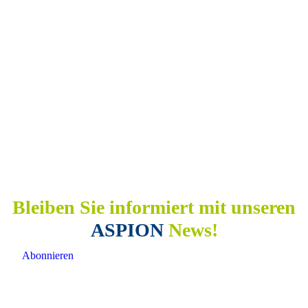
Bleiben Sie informiert mit unseren
ASPION
News!
Abonnieren