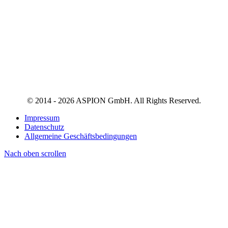
© 2014 - 2026 ASPION GmbH. All Rights Reserved.
Impressum
Datenschutz
Allgemeine Geschäftsbedingungen
Nach oben scrollen