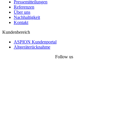
Pressemitteilungen
Referenzen
Über uns
Nachhaltigkeit
Kontakt
Kundenbereich
ASPION Kundenportal
Altgeräterücknahme
Follow us