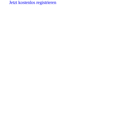
Jetzt kostenlos registrieren