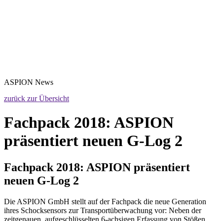
ASPION
News
zurück zur Übersicht
Fachpack 2018: ASPION
präsentiert neuen G-Log 2
Fachpack 2018: ASPION präsentiert
neuen G-Log 2
Die ASPION GmbH stellt auf der Fachpack die neue Generation
ihres Schocksensors zur Transportüberwachung vor: Neben der
zeitgenauen, aufgeschlüsselten 6-achsigen Erfassung von Stößen