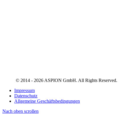
© 2014 - 2026 ASPION GmbH. All Rights Reserved.
Impressum
Datenschutz
Allgemeine Geschäftsbedingungen
Nach oben scrollen