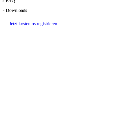
» FAQ
» Downloads
Jetzt kostenlos registrieren