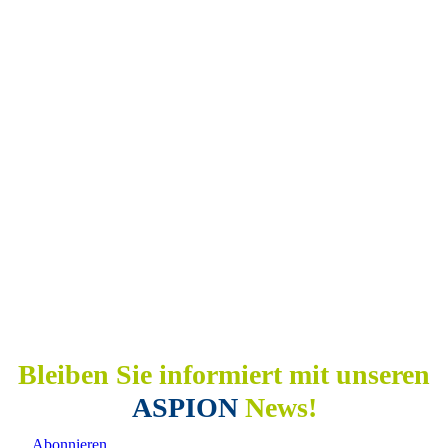
Bleiben Sie informiert mit unseren
ASPION
News!
Abonnieren