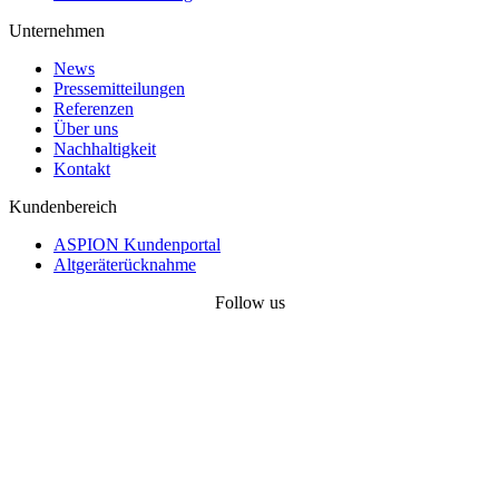
Unternehmen
News
Pressemitteilungen
Referenzen
Über uns
Nachhaltigkeit
Kontakt
Kundenbereich
ASPION Kundenportal
Altgeräterücknahme
Follow us